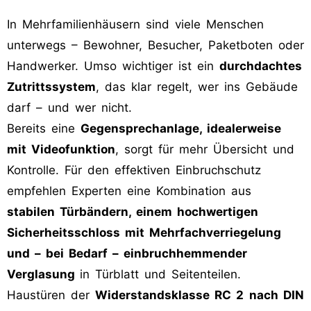
In Mehrfamilienhäusern sind viele Menschen
unterwegs – Bewohner, Besucher, Paketboten oder
Handwerker. Umso wichtiger ist ein
durchdachtes
Zutrittssystem
, das klar regelt, wer ins Gebäude
darf – und wer nicht.
Bereits eine
Gegensprechanlage, idealerweise
mit Videofunktion
, sorgt für mehr Übersicht und
Kontrolle. Für den effektiven Einbruchschutz
empfehlen Experten eine Kombination aus
stabilen Türbändern, einem hochwertigen
Sicherheitsschloss mit Mehrfachverriegelung
und – bei Bedarf – einbruchhemmender
Verglasung
in Türblatt und Seitenteilen.
Haustüren der
Widerstandsklasse RC 2
nach DIN