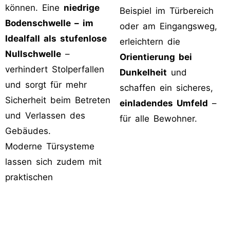
können. Eine
niedrige
Beispiel im Türbereich
Bodenschwelle – im
oder am Eingangsweg,
Idealfall als stufenlose
erleichtern die
Nullschwelle
–
Orientierung bei
verhindert Stolperfallen
Dunkelheit
und
und sorgt für mehr
schaffen ein sicheres,
Sicherheit beim Betreten
einladendes Umfeld
–
und Verlassen des
für alle Bewohner.
Gebäudes.
Moderne Türsysteme
lassen sich zudem mit
praktischen