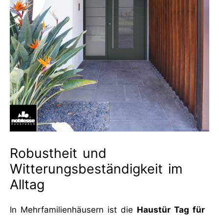
Robustheit und
Witterungsbeständigkeit im
Alltag
In Mehrfamilienhäusern ist die
Haustür Tag für