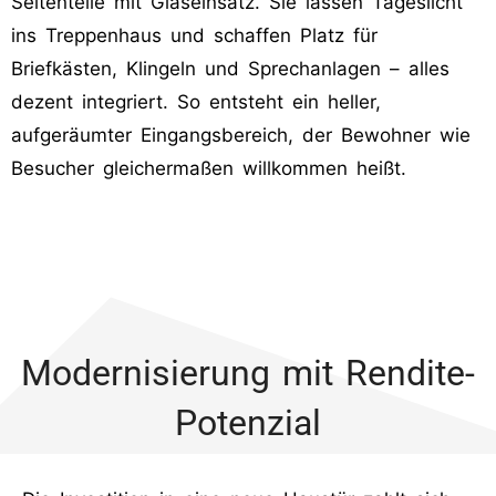
Seitenteile mit Glaseinsatz. Sie lassen Tageslicht
ins Treppenhaus und schaffen Platz für
Briefkästen, Klingeln und Sprechanlagen – alles
dezent integriert. So entsteht ein heller,
aufgeräumter Eingangsbereich, der Bewohner wie
Besucher gleichermaßen willkommen heißt.
Modernisierung mit Rendite-
Potenzial