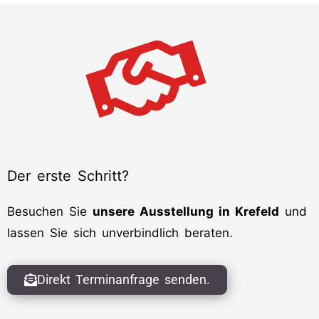
Der erste Schritt?
Besuchen Sie
unsere Ausstellung in Krefeld
und
lassen Sie sich unverbindlich beraten.
Direkt Terminanfrage senden.