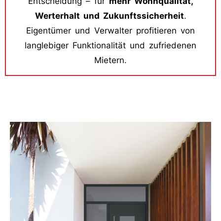
Entscheidung – für
mehr Wohnqualität,
Werterhalt und Zukunftssicherheit
.
Eigentümer und Verwalter profitieren von
langlebiger Funktionalität und zufriedenen
Mietern.