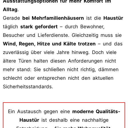
Ausstattungsoptionen für mehr Komfort im
Alltag
.
Gerade
bei Mehrfamilienhäusern
ist die
Haustür
täglich
stark gefordert
– durch Bewohner,
Besucher und Lieferdienste. Gleichzeitig muss sie
Wind, Regen, Hitze und Kälte trotzen
– und das
zuverlässig über viele Jahre hinweg. Doch viele
ältere Türen halten diesen Anforderungen nicht
mehr stand: Sie schließen nicht richtig, dämmen
schlecht oder entsprechen nicht den aktuellen
Sicherheitsstandards.
Ein Austausch gegen eine
moderne Qualitäts-
Haustür
ist deshalb eine nachhaltige