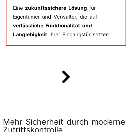
Eine
zukunftssichere Lösung
für
Eigentümer und Verwalter, die auf
verlässliche Funktionalität und
Langlebigkeit
ihrer Eingangstür setzen.
Mehr Sicherheit durch moderne
Zutrittskontrolle