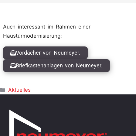
Auch interessant im Rahmen einer
Haustürmodernisierung:
Vordächer von Neumeyer.
Briefkastenanlagen von Neumeyer.
Aktuelles