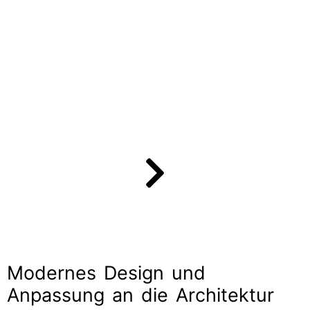
Modernes Design und
Anpassung an die Architektur