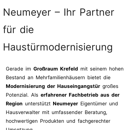
Neumeyer – Ihr Partner
für die
Haustürmodernisierung
Gerade im
Großraum Krefeld
mit seinem hohen
Bestand an Mehrfamilienhäusern bietet die
Modernisierung der Hauseingangstür
großes
Potenzial. Als
erfahrener Fachbetrieb aus der
Region
unterstützt
Neumeyer
Eigentümer und
Hausverwalter mit umfassender Beratung,
hochwertigen Produkten und fachgerechter
Umsetzung.