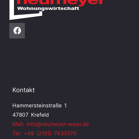
Kontakt
Hammersteinstraße 1
47807 Krefeld
Mail: info@neumeyer-wowi.de
Tel: +49 (2151) 7635570