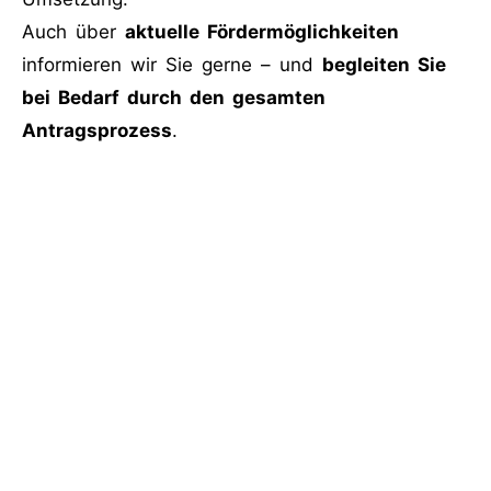
Auch über
aktuelle Fördermöglichkeiten
informieren wir Sie gerne – und
begleiten Sie
bei Bedarf durch den gesamten
Antragsprozess
.