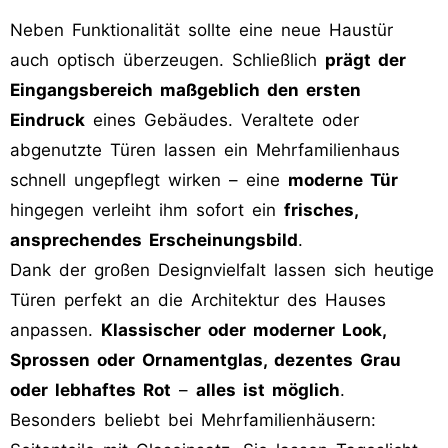
Neben Funktionalität sollte eine neue Haustür
auch optisch überzeugen. Schließlich
prägt der
Eingangsbereich maßgeblich den ersten
Eindruck
eines Gebäudes. Veraltete oder
abgenutzte Türen lassen ein Mehrfamilienhaus
schnell ungepflegt wirken – eine
moderne Tür
hingegen verleiht ihm sofort ein
frisches,
ansprechendes Erscheinungsbild
.
Dank der großen Designvielfalt lassen sich heutige
Türen perfekt an die Architektur des Hauses
anpassen.
Klassischer oder moderner Look,
Sprossen oder Ornamentglas, dezentes Grau
oder lebhaftes Rot
–
alles ist möglich
.
Besonders beliebt bei Mehrfamilienhäusern: