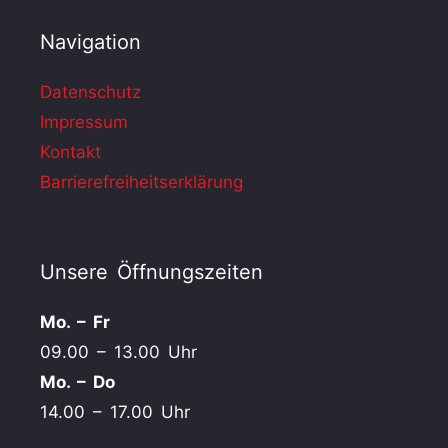
Navigation
Datenschutz
Impressum
Kontakt
Barrierefreiheitserklärung
Unsere Öffnungszeiten
Mo. – Fr
09.00 – 13.00 Uhr
Mo. – Do
14.00 – 17.00 Uhr