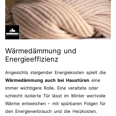
Wärmedämmung und
Energieeffizienz
Angesichts steigender Energiekosten spielt die
Wärmedämmung auch bei Haustüren
eine
immer wichtigere Rolle. Eine veraltete oder
schlecht isolierte Tür lässt im Winter wertvolle
Wärme entweichen – mit spürbaren Folgen für
den Energieverbrauch und die Heizkosten.