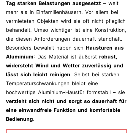
Tag starken Belastungen ausgesetzt
– weit
mehr als in Einfamilienhäusern. Vor allem bei
vermieteten Objekten wird sie oft nicht pfleglich
behandelt. Umso wichtiger ist eine Konstruktion,
die diesen Anforderungen dauerhaft standhält.
Besonders bewährt haben sich
Haustüren aus
Aluminium
: Das Material ist äußerst
robust,
widersteht Wind und Wetter zuverlässig und
lässt sich leicht reinigen
. Selbst bei starken
Temperaturschwankungen bleibt eine
hochwertige Aluminium-Haustür formstabil – sie
verzieht sich nicht und sorgt so dauerhaft für
eine einwandfreie Funktion und komfortable
Bedienung
.