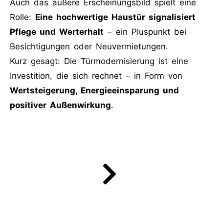
Auch das äußere Erscheinungsbild spielt eine
Rolle:
Eine hochwertige Haustür signalisiert
Pflege und Werterhalt
– ein Pluspunkt bei
Besichtigungen oder Neuvermietungen.
Kurz gesagt: Die Türmodernisierung ist eine
Investition, die sich rechnet – in Form von
Wertsteigerung, Energieeinsparung und
positiver Außenwirkung
.