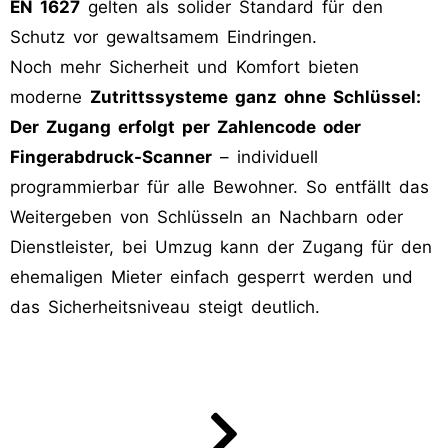
EN 1627
gelten als solider Standard für den
Schutz vor gewaltsamem Eindringen.
Noch mehr Sicherheit und Komfort bieten
moderne
Zutrittssysteme ganz ohne Schlüssel:
Der Zugang erfolgt per Zahlencode oder
Fingerabdruck-Scanner
– individuell
programmierbar für alle Bewohner. So entfällt das
Weitergeben von Schlüsseln an Nachbarn oder
Dienstleister, bei Umzug kann der Zugang für den
ehemaligen Mieter einfach gesperrt werden und
das Sicherheitsniveau steigt deutlich.