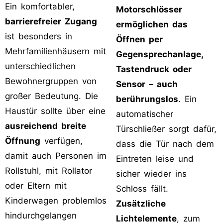
Ein komfortabler,
Motorschlösser
barrierefreier Zugang
ermöglichen das
ist besonders in
Öffnen per
Mehrfamilienhäusern mit
Gegensprechanlage,
unterschiedlichen
Tastendruck oder
Bewohnergruppen von
Sensor – auch
großer Bedeutung. Die
berührungslos
. Ein
Haustür sollte über eine
automatischer
ausreichend breite
Türschließer sorgt dafür,
Öffnung
verfügen,
dass die Tür nach dem
damit auch Personen im
Eintreten leise und
Rollstuhl, mit Rollator
sicher wieder ins
oder Eltern mit
Schloss fällt.
Kinderwagen problemlos
Zusätzliche
hindurchgelangen
Lichtelemente
, zum