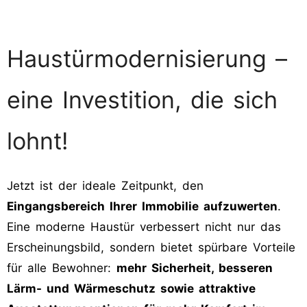
Haustürmodernisierung –
eine Investition, die sich
lohnt!
Jetzt ist der ideale Zeitpunkt, den
Eingangsbereich Ihrer Immobilie aufzuwerten
.
Eine moderne Haustür verbessert nicht nur das
Erscheinungsbild, sondern bietet spürbare Vorteile
für alle Bewohner:
mehr Sicherheit, besseren
Lärm- und Wärmeschutz sowie attraktive